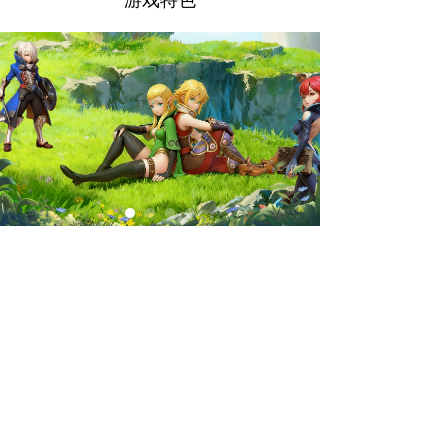
游戏特色
微信客服